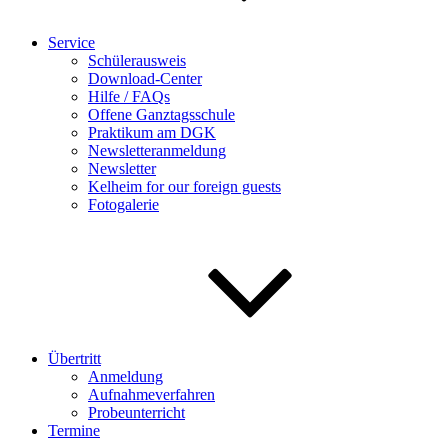
Service
Schülerausweis
Download-Center
Hilfe / FAQs
Offene Ganztagsschule
Praktikum am DGK
Newsletteranmeldung
Newsletter
Kelheim for our foreign guests
Fotogalerie
Übertritt
Anmeldung
Aufnahmeverfahren
Probeunterricht
Termine