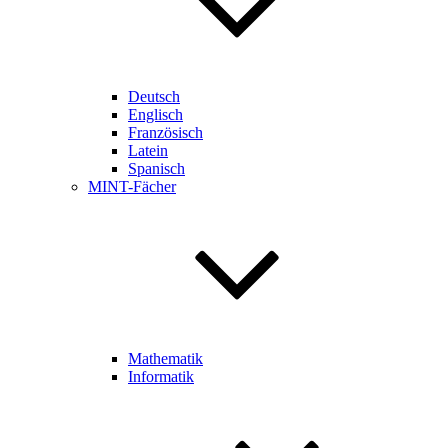
Deutsch
Englisch
Französisch
Latein
Spanisch
MINT-Fächer
Mathematik
Informatik