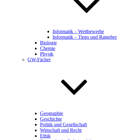
Informatik – Wettbewerbe
Informatik – Tipps und Ratgeber
Biologie
Chemie
Physik
GW-Fächer
Geographie
Geschichte
Politik und Gesellschaft
Wirtschaft und Recht
Ethik