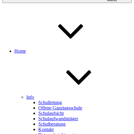
Home
Info
Schulleitung
Offene Ganztagsschule
Schulaufsicht
Schulaufwandsträger
Schulberatung
Kontakt