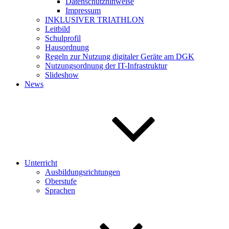
Datenschutzhinweise
Impressum
INKLUSIVER TRIATHLON
Leitbild
Schulprofil
Hausordnung
Regeln zur Nutzung digitaler Geräte am DGK
Nutzungsordnung der IT-Infrastruktur
Slideshow
News
Unterricht
Ausbildungsrichtungen
Oberstufe
Sprachen