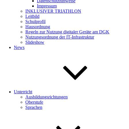
Datenschutzhinweise
Impressum
INKLUSIVER TRIATHLON
Leitbild
Schulprofil
Hausordnung
Regeln zur Nutzung digitaler Geräte am DGK
Nutzungsordnung der IT-Infrastruktur
Slideshow
News
Unterricht
Ausbildungsrichtungen
Oberstufe
Sprachen