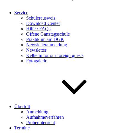
Service
Schülerausweis
Download-Center
Hilfe / FAQs
Offene Ganztagsschule
Praktikum am DGK
Newsletteranmeldung
Newsletter
Kelheim for our foreign guests
Fotogalerie
Übertritt
Anmeldung
Aufnahmeverfahren
Probeunterricht
Termine