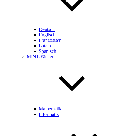
Deutsch
Englisch
Französisch
Latein
Spanisch
MINT-Fächer
Mathematik
Informatik