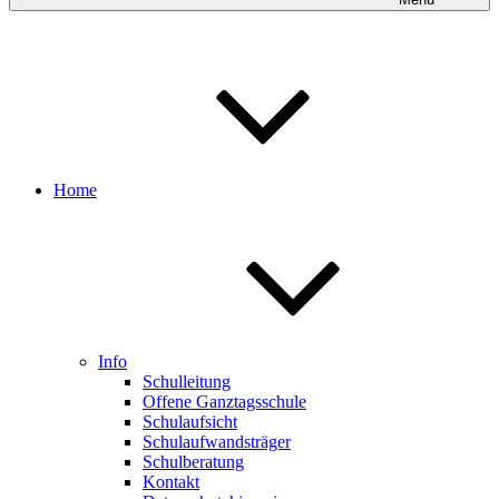
Home
Info
Schulleitung
Offene Ganztagsschule
Schulaufsicht
Schulaufwandsträger
Schulberatung
Kontakt