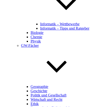
Informatik – Wettbewerbe
Informatik – Tipps und Ratgeber
Biologie
Chemie
Physik
GW-Fächer
Geographie
Geschichte
Politik und Gesellschaft
Wirtschaft und Recht
Ethik