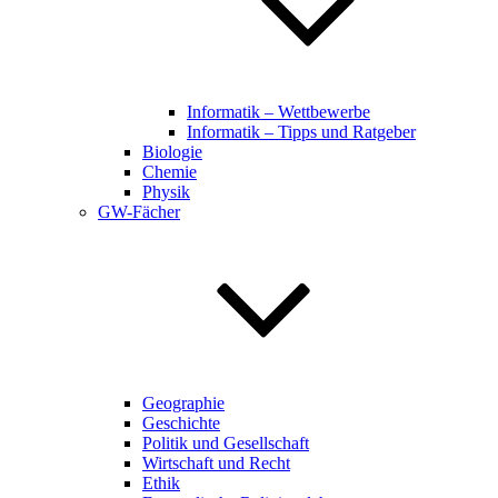
Informatik – Wettbewerbe
Informatik – Tipps und Ratgeber
Biologie
Chemie
Physik
GW-Fächer
Geographie
Geschichte
Politik und Gesellschaft
Wirtschaft und Recht
Ethik