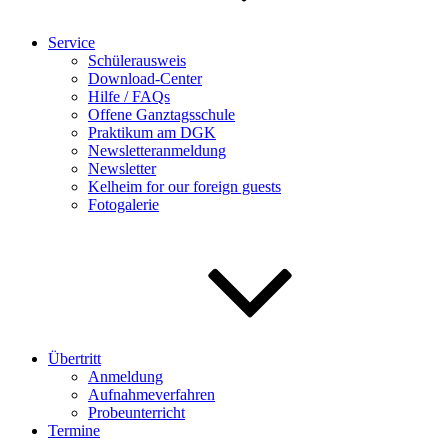
Service
Schülerausweis
Download-Center
Hilfe / FAQs
Offene Ganztagsschule
Praktikum am DGK
Newsletteranmeldung
Newsletter
Kelheim for our foreign guests
Fotogalerie
Übertritt
Anmeldung
Aufnahmeverfahren
Probeunterricht
Termine