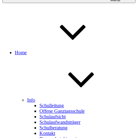
Home
Info
Schulleitung
Offene Ganztagsschule
Schulaufsicht
Schulaufwandsträger
Schulberatung
Kontakt