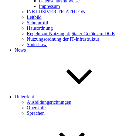
Datenschutzhinweise
Impressum
INKLUSIVER TRIATHLON
Leitbild
Schulprofil
Hausordnung
Regeln zur Nutzung digitaler Geräte am DGK
Nutzungsordnung der IT-Infrastruktur
Slideshow
News
Unterricht
Ausbildungsrichtungen
Oberstufe
Sprachen