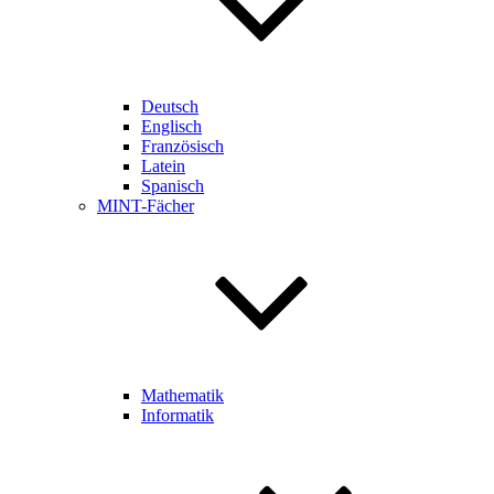
Deutsch
Englisch
Französisch
Latein
Spanisch
MINT-Fächer
Mathematik
Informatik