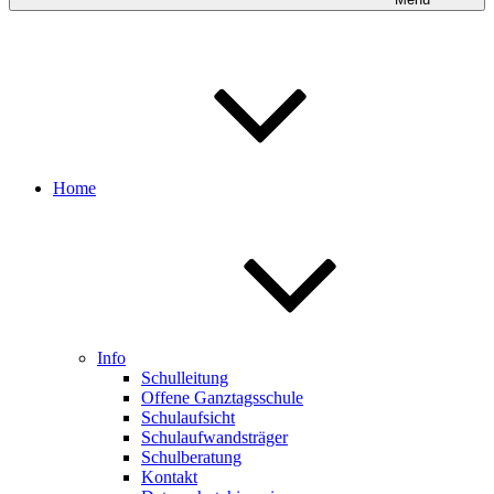
Home
Info
Schulleitung
Offene Ganztagsschule
Schulaufsicht
Schulaufwandsträger
Schulberatung
Kontakt