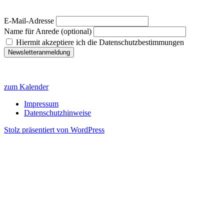
E-Mail-Adresse
Name für Anrede (optional)
Hiermit akzeptiere ich die Datenschutzbestimmungen
zum Kalender
Impressum
Datenschutzhinweise
Stolz präsentiert von WordPress