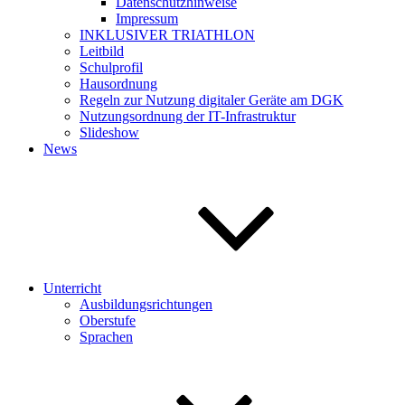
Datenschutzhinweise
Impressum
INKLUSIVER TRIATHLON
Leitbild
Schulprofil
Hausordnung
Regeln zur Nutzung digitaler Geräte am DGK
Nutzungsordnung der IT-Infrastruktur
Slideshow
News
Unterricht
Ausbildungsrichtungen
Oberstufe
Sprachen