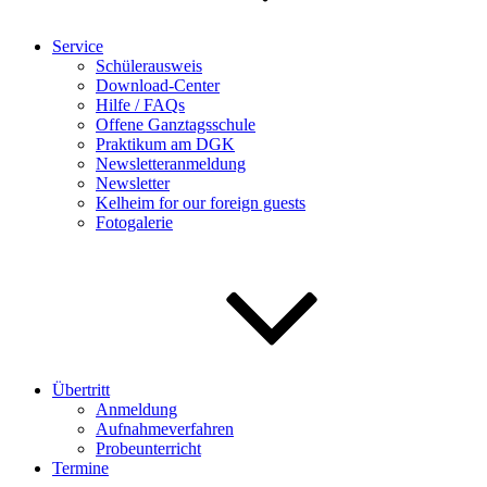
Service
Schülerausweis
Download-Center
Hilfe / FAQs
Offene Ganztagsschule
Praktikum am DGK
Newsletteranmeldung
Newsletter
Kelheim for our foreign guests
Fotogalerie
Übertritt
Anmeldung
Aufnahmeverfahren
Probeunterricht
Termine