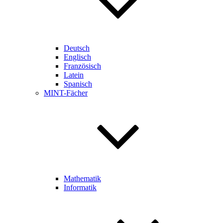
Deutsch
Englisch
Französisch
Latein
Spanisch
MINT-Fächer
Mathematik
Informatik