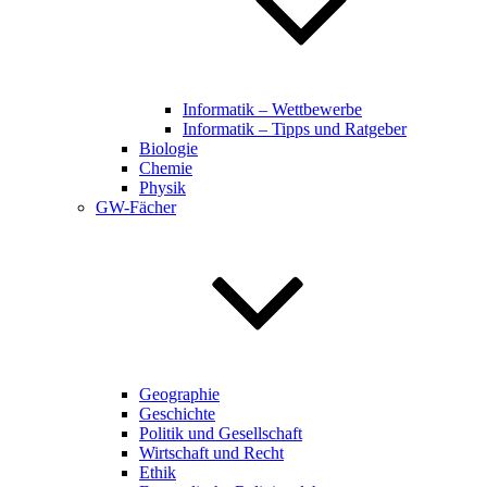
Informatik – Wettbewerbe
Informatik – Tipps und Ratgeber
Biologie
Chemie
Physik
GW-Fächer
Geographie
Geschichte
Politik und Gesellschaft
Wirtschaft und Recht
Ethik