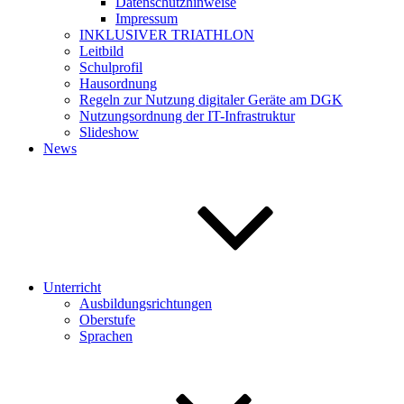
Datenschutzhinweise
Impressum
INKLUSIVER TRIATHLON
Leitbild
Schulprofil
Hausordnung
Regeln zur Nutzung digitaler Geräte am DGK
Nutzungsordnung der IT-Infrastruktur
Slideshow
News
Unterricht
Ausbildungsrichtungen
Oberstufe
Sprachen