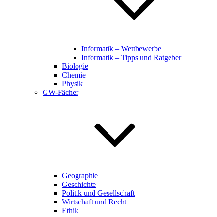
Informatik – Wettbewerbe
Informatik – Tipps und Ratgeber
Biologie
Chemie
Physik
GW-Fächer
Geographie
Geschichte
Politik und Gesellschaft
Wirtschaft und Recht
Ethik