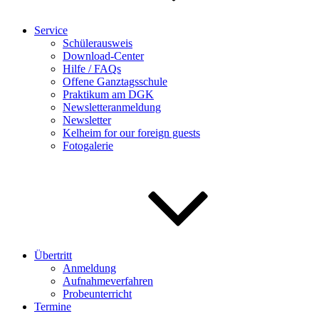
Service
Schülerausweis
Download-Center
Hilfe / FAQs
Offene Ganztagsschule
Praktikum am DGK
Newsletteranmeldung
Newsletter
Kelheim for our foreign guests
Fotogalerie
Übertritt
Anmeldung
Aufnahmeverfahren
Probeunterricht
Termine