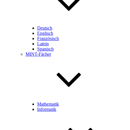
Deutsch
Englisch
Französisch
Latein
Spanisch
MINT-Fächer
Mathematik
Informatik