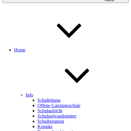
Home
Info
Schulleitung
Offene Ganztagsschule
Schulaufsicht
Schulaufwandsträger
Schulberatung
Kontakt