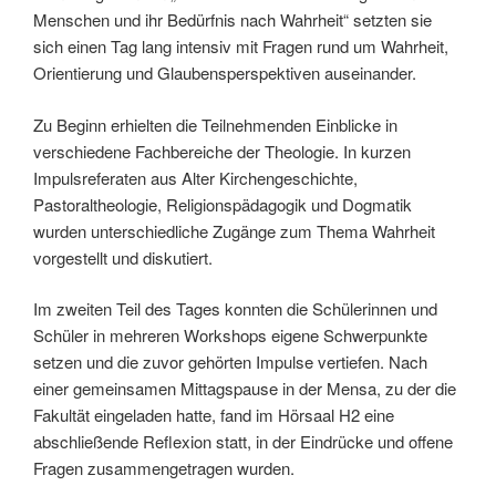
Menschen und ihr Bedürfnis nach Wahrheit“ setzten sie
sich einen Tag lang intensiv mit Fragen rund um Wahrheit,
Orientierung und Glaubensperspektiven auseinander.
Zu Beginn erhielten die Teilnehmenden Einblicke in
verschiedene Fachbereiche der Theologie. In kurzen
Impulsreferaten aus Alter Kirchengeschichte,
Pastoraltheologie, Religionspädagogik und Dogmatik
wurden unterschiedliche Zugänge zum Thema Wahrheit
vorgestellt und diskutiert.
Im zweiten Teil des Tages konnten die Schülerinnen und
Schüler in mehreren Workshops eigene Schwerpunkte
setzen und die zuvor gehörten Impulse vertiefen. Nach
einer gemeinsamen Mittagspause in der Mensa, zu der die
Fakultät eingeladen hatte, fand im Hörsaal H2 eine
abschließende Reflexion statt, in der Eindrücke und offene
Fragen zusammengetragen wurden.