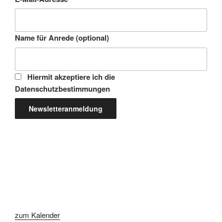
Name für Anrede (optional)
Hiermit akzeptiere ich die
Datenschutzbestimmungen
zum Kalender