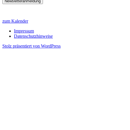
zum Kalender
Impressum
Datenschutzhinweise
Stolz präsentiert von WordPress