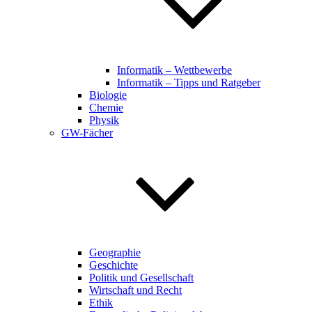
Informatik – Wettbewerbe
Informatik – Tipps und Ratgeber
Biologie
Chemie
Physik
GW-Fächer
Geographie
Geschichte
Politik und Gesellschaft
Wirtschaft und Recht
Ethik