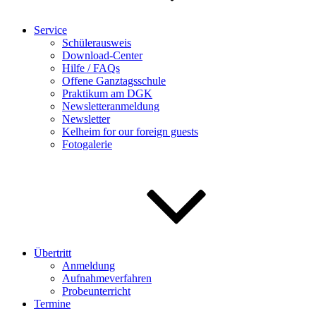
Service
Schülerausweis
Download-Center
Hilfe / FAQs
Offene Ganztagsschule
Praktikum am DGK
Newsletteranmeldung
Newsletter
Kelheim for our foreign guests
Fotogalerie
Übertritt
Anmeldung
Aufnahmeverfahren
Probeunterricht
Termine