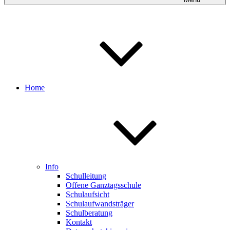
Home
Info
Schulleitung
Offene Ganztagsschule
Schulaufsicht
Schulaufwandsträger
Schulberatung
Kontakt