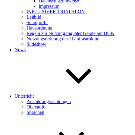
Datenschutzhinweise
Impressum
INKLUSIVER TRIATHLON
Leitbild
Schulprofil
Hausordnung
Regeln zur Nutzung digitaler Geräte am DGK
Nutzungsordnung der IT-Infrastruktur
Slideshow
News
Unterricht
Ausbildungsrichtungen
Oberstufe
Sprachen