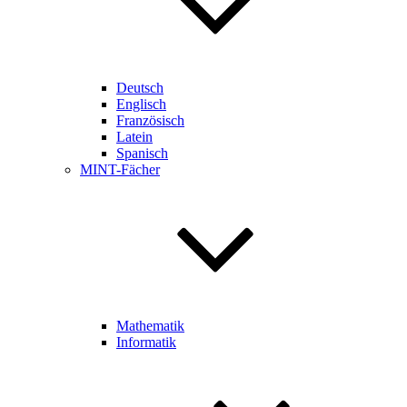
Deutsch
Englisch
Französisch
Latein
Spanisch
MINT-Fächer
Mathematik
Informatik