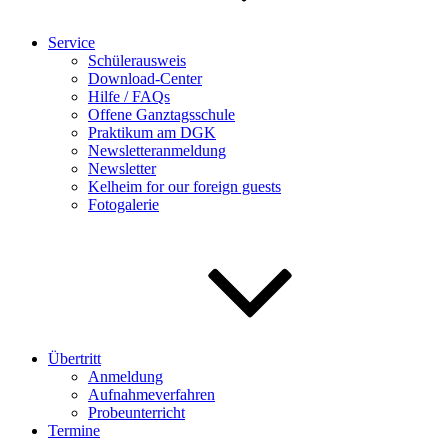
Service
Schülerausweis
Download-Center
Hilfe / FAQs
Offene Ganztagsschule
Praktikum am DGK
Newsletteranmeldung
Newsletter
Kelheim for our foreign guests
Fotogalerie
Übertritt
Anmeldung
Aufnahmeverfahren
Probeunterricht
Termine