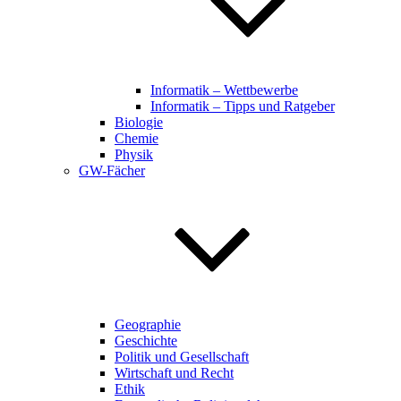
Informatik – Wettbewerbe
Informatik – Tipps und Ratgeber
Biologie
Chemie
Physik
GW-Fächer
Geographie
Geschichte
Politik und Gesellschaft
Wirtschaft und Recht
Ethik