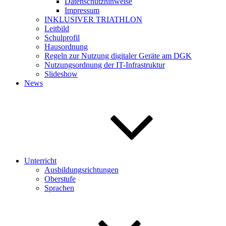
Datenschutzhinweise
Impressum
INKLUSIVER TRIATHLON
Leitbild
Schulprofil
Hausordnung
Regeln zur Nutzung digitaler Geräte am DGK
Nutzungsordnung der IT-Infrastruktur
Slideshow
News
Unterricht
Ausbildungsrichtungen
Oberstufe
Sprachen