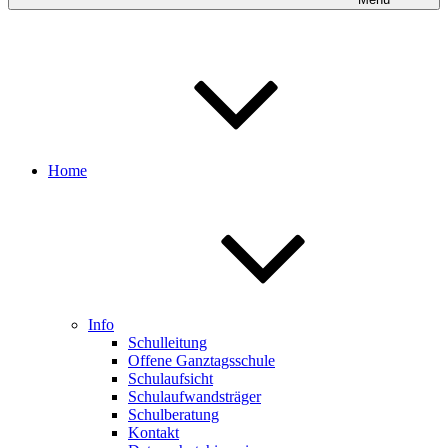
Home
Info
Schulleitung
Offene Ganztagsschule
Schulaufsicht
Schulaufwandsträger
Schulberatung
Kontakt