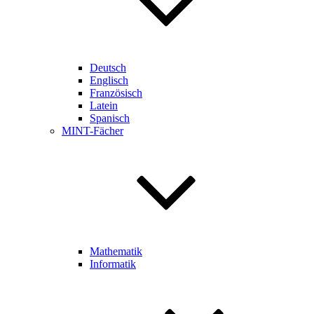
Deutsch
Englisch
Französisch
Latein
Spanisch
MINT-Fächer
Mathematik
Informatik