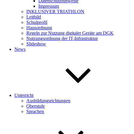
Datenschutzhinweise
Impressum
INKLUSIVER TRIATHLON
Leitbild
Schulprofil
Hausordnung
Regeln zur Nutzung digitaler Geräte am DGK
Nutzungsordnung der IT-Infrastruktur
Slideshow
News
Unterricht
Ausbildungsrichtungen
Oberstufe
Sprachen