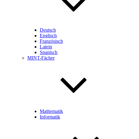
Deutsch
Englisch
Französisch
Latein
Spanisch
MINT-Fächer
Mathematik
Informatik