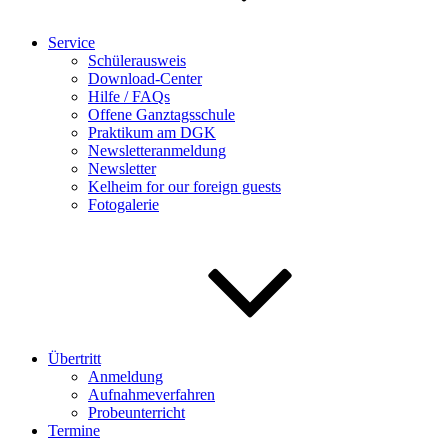
Service
Schülerausweis
Download-Center
Hilfe / FAQs
Offene Ganztagsschule
Praktikum am DGK
Newsletteranmeldung
Newsletter
Kelheim for our foreign guests
Fotogalerie
Übertritt
Anmeldung
Aufnahmeverfahren
Probeunterricht
Termine