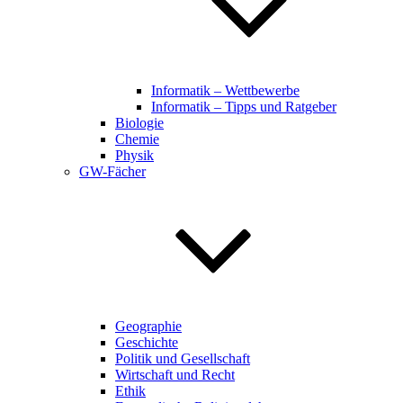
Informatik – Wettbewerbe
Informatik – Tipps und Ratgeber
Biologie
Chemie
Physik
GW-Fächer
Geographie
Geschichte
Politik und Gesellschaft
Wirtschaft und Recht
Ethik