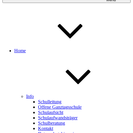
Home
Info
Schulleitung
Offene Ganztagsschule
Schulaufsicht
Schulaufwandsträger
Schulberatung
Kontakt