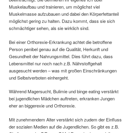
Muskelaufbau und trainieren, um möglichst viel
Muskelmasse aufzubauen und dabei den Körperfettanteil
möglichst gering zu halten. Dazu kommt, dass sie sich
schmächtiger sehen, als sie wirklich sind.
Bei einer Orthorexie-Erkrankung achtet die betroffene
Person penibel genau auf die Qualität, Herkunft und
Gesundheit der Nahrungsmittel. Dies führt dazu, dass
Lebensmittel nur noch nach z.B. Nährstoffgehalt
ausgesucht werden – was mit großen Einschränkungen
und Selbstverboten einhergeht.
Während Magersucht, Bulimie und binge eating verstärkt
bei jugendlichen Mädchen auftreten, erkranken Jungen
eher an biggerexie und Orthorexie.
Mit zunehmendem Alter verstärkt sich zudem der Einfluss
der sozialen Medien auf die Jugendlichen. So gibt es z.B.