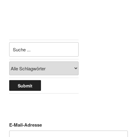
E-Mail-Adresse