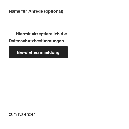
Name für Anrede (optional)
Hiermit akzeptiere ich die
Datenschutzbestimmungen
zum Kalender