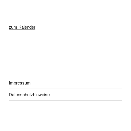
zum Kalender
Impressum
Datenschutzhinweise