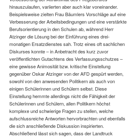
hinauszulaufen, variierten aber auch klar voneinander.
Beispielsweise zielten Frau Bäumlers Vorschläge auf eine
Verbesserung der Arbeitsbedingungen und eine verstärkte
Berufsorientierung in den Schulen ab, während Herr
Atzinger die Lösung bei der Einführung eines drei-
monatigen Ersatzdienstes sah. Trotz eines oft sachlichen
Diskurses konnte – in Anbetracht des kurz zuvor
veröffentlichten Gutachtens des Verfassungsschutzes –
eine gewisse Animosität bzw. kritische Einstellung
gegenüber Oskar Atzinger von der AFD gespürt werden,
sowohl von den anwesenden Politikern als auch von
einigen Schülerinnen und Schülern selbst. Diese
Einstellung hemmte allerdings nicht die Fähigkeit der
Schülerinnen und Schülern, allen Politikern höchst
komplexe und schwierige Fragen zu stellen, welche
aufschlussreiche Antworten hervorbrachten und ebenfalls
die sich anschließende Diskussion inspirierten.
Abschließend lässt sich sagen, dass der Landtruck