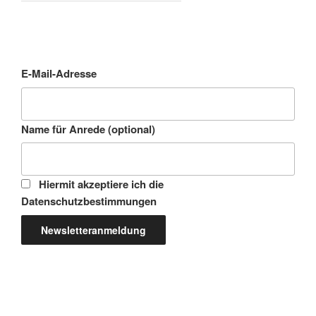
E-Mail-Adresse
Name für Anrede (optional)
Hiermit akzeptiere ich die
Datenschutzbestimmungen