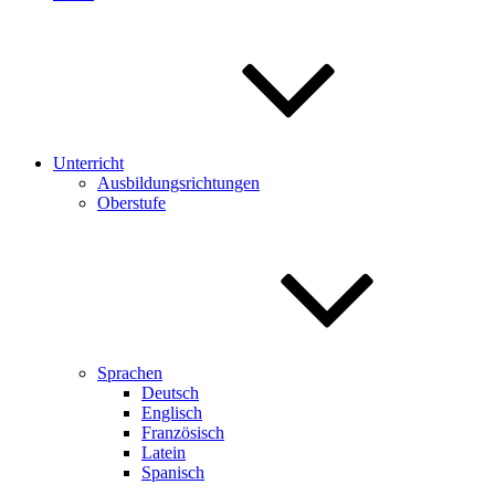
Unterricht
Ausbildungsrichtungen
Oberstufe
Sprachen
Deutsch
Englisch
Französisch
Latein
Spanisch