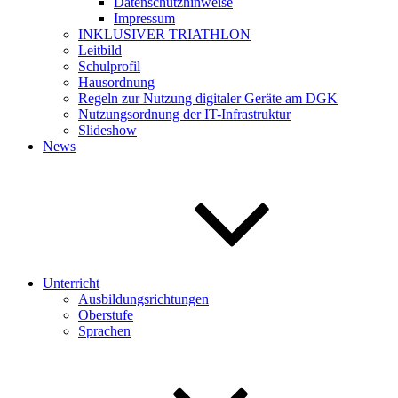
Datenschutzhinweise
Impressum
INKLUSIVER TRIATHLON
Leitbild
Schulprofil
Hausordnung
Regeln zur Nutzung digitaler Geräte am DGK
Nutzungsordnung der IT-Infrastruktur
Slideshow
News
Unterricht
Ausbildungsrichtungen
Oberstufe
Sprachen