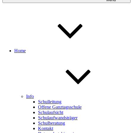
Home
Info
Schulleitung
Offene Ganztagsschule
Schulaufsicht
Schulaufwandsträger
Schulberatung
Kontakt