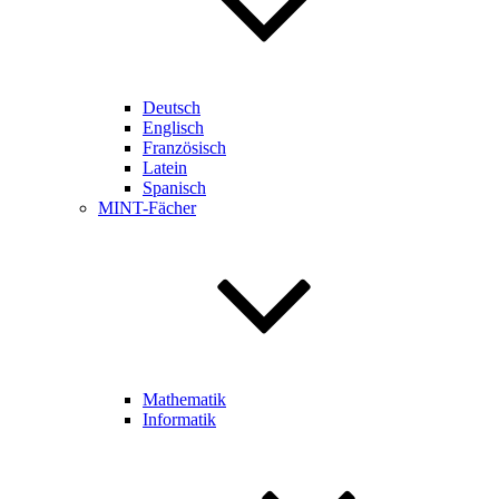
Deutsch
Englisch
Französisch
Latein
Spanisch
MINT-Fächer
Mathematik
Informatik