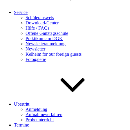
Service
Schülerausweis
Download-Center
Hilfe / FAQs
Offene Ganztagsschule
Praktikum am DGK
Newsletteranmeldung
Newsletter
Kelheim for our foreign guests
Fotogalerie
Übertritt
Anmeldung
Aufnahmeverfahren
Probeunterricht
Termine