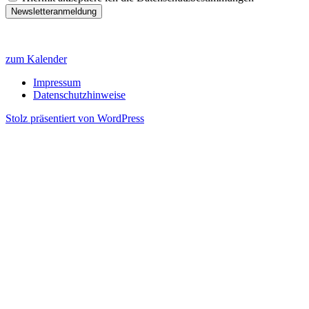
zum Kalender
Impressum
Datenschutzhinweise
Stolz präsentiert von WordPress