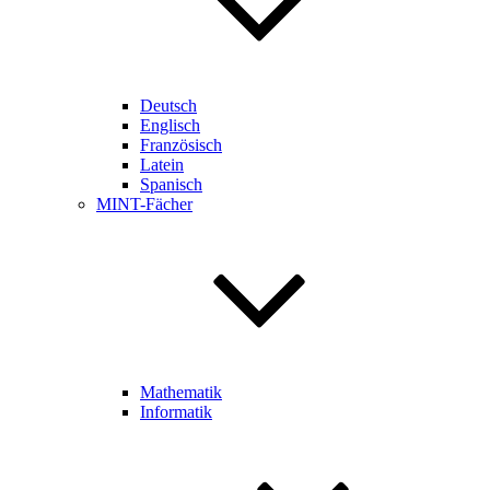
Deutsch
Englisch
Französisch
Latein
Spanisch
MINT-Fächer
Mathematik
Informatik