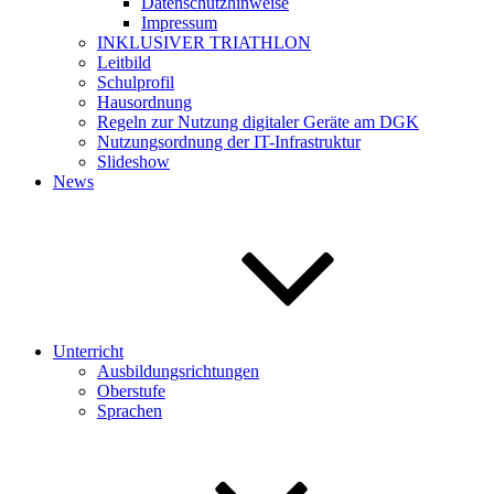
Datenschutzhinweise
Impressum
INKLUSIVER TRIATHLON
Leitbild
Schulprofil
Hausordnung
Regeln zur Nutzung digitaler Geräte am DGK
Nutzungsordnung der IT-Infrastruktur
Slideshow
News
Unterricht
Ausbildungsrichtungen
Oberstufe
Sprachen