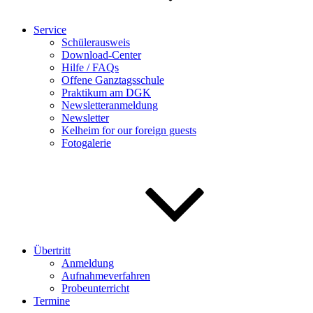
Service
Schülerausweis
Download-Center
Hilfe / FAQs
Offene Ganztagsschule
Praktikum am DGK
Newsletteranmeldung
Newsletter
Kelheim for our foreign guests
Fotogalerie
Übertritt
Anmeldung
Aufnahmeverfahren
Probeunterricht
Termine