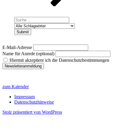
E-Mail-Adresse
Name für Anrede (optional)
Hiermit akzeptiere ich die Datenschutzbestimmungen
zum Kalender
Impressum
Datenschutzhinweise
Stolz präsentiert von WordPress