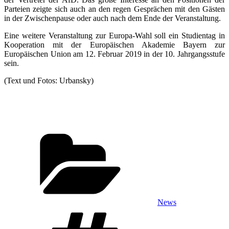
Parteien zeigte sich auch an den regen Gesprächen mit den Gästen
in der Zwischenpause oder auch nach dem Ende der Veranstaltung.
Eine weitere Veranstaltung zur Europa-Wahl soll ein Studientag in
Kooperation mit der Europäischen Akademie Bayern zur
Europäischen Union am 12. Februar 2019 in der 10. Jahrgangsstufe
sein.
(Text und Fotos: Urbansky)
Kategorien
News
Schlagwörter