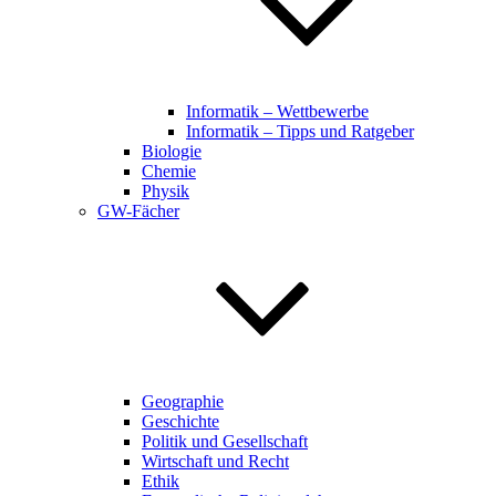
Informatik – Wettbewerbe
Informatik – Tipps und Ratgeber
Biologie
Chemie
Physik
GW-Fächer
Geographie
Geschichte
Politik und Gesellschaft
Wirtschaft und Recht
Ethik