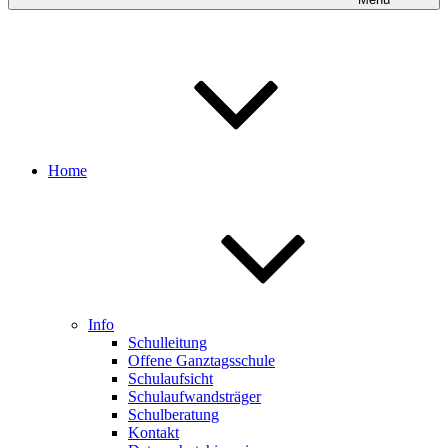
Home
Info
Schulleitung
Offene Ganztagsschule
Schulaufsicht
Schulaufwandsträger
Schulberatung
Kontakt