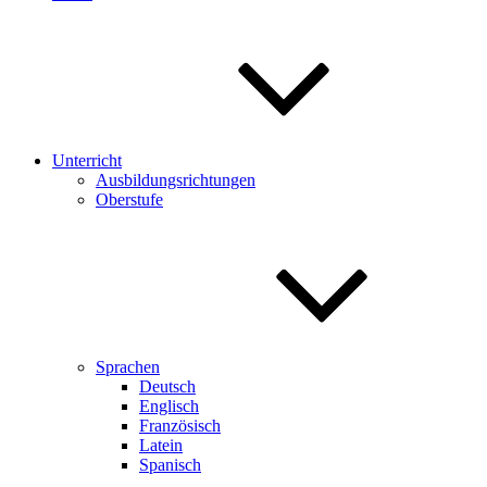
Unterricht
Ausbildungsrichtungen
Oberstufe
Sprachen
Deutsch
Englisch
Französisch
Latein
Spanisch