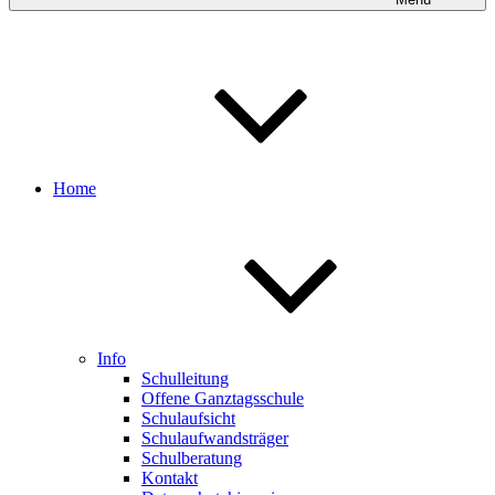
Home
Info
Schulleitung
Offene Ganztagsschule
Schulaufsicht
Schulaufwandsträger
Schulberatung
Kontakt