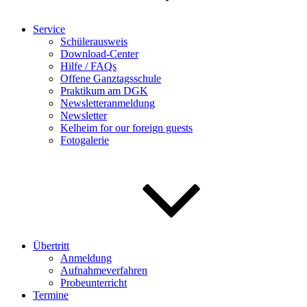
Service
Schülerausweis
Download-Center
Hilfe / FAQs
Offene Ganztagsschule
Praktikum am DGK
Newsletteranmeldung
Newsletter
Kelheim for our foreign guests
Fotogalerie
Übertritt
Anmeldung
Aufnahmeverfahren
Probeunterricht
Termine