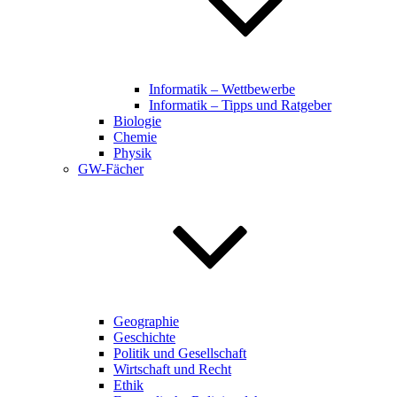
Informatik – Wettbewerbe
Informatik – Tipps und Ratgeber
Biologie
Chemie
Physik
GW-Fächer
Geographie
Geschichte
Politik und Gesellschaft
Wirtschaft und Recht
Ethik