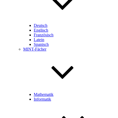
Deutsch
Englisch
Französisch
Latein
Spanisch
MINT-Fächer
Mathematik
Informatik