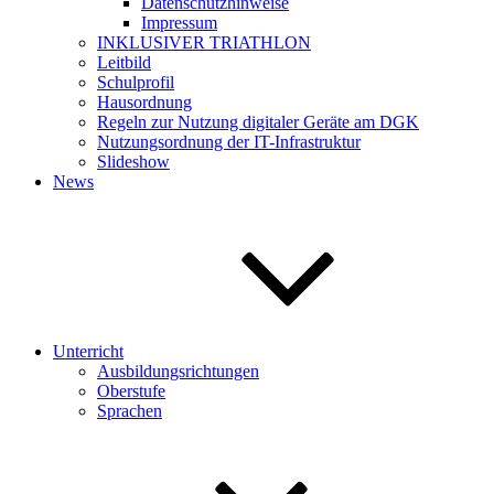
Datenschutzhinweise
Impressum
INKLUSIVER TRIATHLON
Leitbild
Schulprofil
Hausordnung
Regeln zur Nutzung digitaler Geräte am DGK
Nutzungsordnung der IT-Infrastruktur
Slideshow
News
Unterricht
Ausbildungsrichtungen
Oberstufe
Sprachen