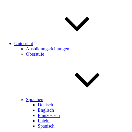
Unterricht
Ausbildungsrichtungen
Oberstufe
Sprachen
Deutsch
Englisch
Französisch
Latein
Spanisch